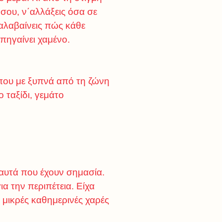
σου, ν΄αλλάξεις όσα σε
αλαβαίνεις πώς κάθε
 πηγαίνει χαμένο.
που με ξυπνά από τη ζώνη
 ταξίδι, γεμάτο
 αυτά που έχουν σημασία.
ια την περιπέτεια. Είχα
μικρές καθημερινές χαρές