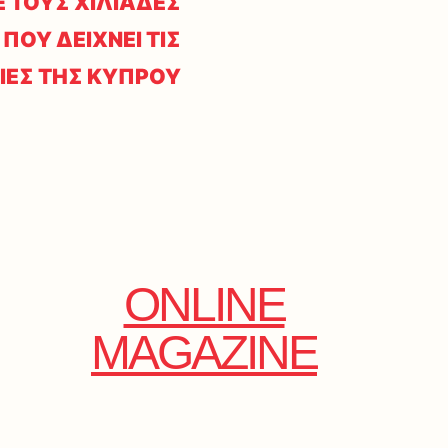
 ΤΟΥΣ ΧΙΛΙΑΔΕΣ
ΠΟΥ ΔΕΙΧΝΕΙ ΤΙΣ
ΕΣ ΤΗΣ ΚΥΠΡΟΥ
ONLINE
MAGAZINE