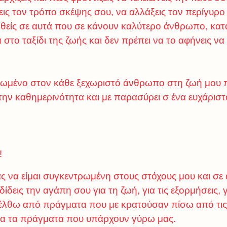
ις τον τρόπο σκέψης σου, να αλλάξεις τον περίγυρο 
ωθείς σε αυτά που σε κάνουν καλύτερο άνθρωπο, κατ
ία στο ταξίδι της ζωής και δεν πρέπει να το αφήνεις να
ιερωμένο στον κάθε ξεχωριστό άνθρωπο στη ζωή μου 
 την καθημερινότητα και με παρασύρει σ ένα ευχάριστο
!
ς να είμαι συγκεντρωμένη στους στόχους μου και σε
δεις την αγάπη σου για τη ζωή, για τις εξορμήσεις, γ
λθω από πράγματα που με κρατούσαν πίσω από τις 
α τα πράγματα που υπάρχουν γύρω μας.