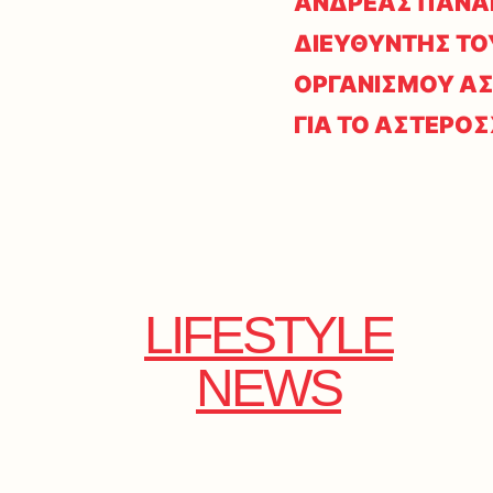
ΑΝΔΡΕΑΣ ΠΑΝΑΓ
ΔΙΕΥΘΥΝΤΗΣ ΤΟ
ΟΡΓΑΝΙΣΜΟΥ Α
ΓΙΑ ΤΟ ΑΣΤΕΡΟ
LIFESTYLE
NEWS