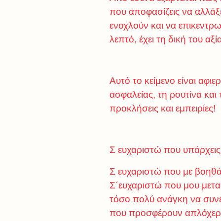
που αποφασίζεις να αλλάξε
ενοχλούν και να επικεντρ
λεπτό, έχει τη δική του αξ
Αυτό το κείμενο είναι αφ
ασφαλείας, τη ρουτίνα και
προκλήσεις και εμπειρίες!
Σ ευχαριστώ που υπάρχεις
Σ ευχαριστώ που με βοηθά
Σ΄ευχαριστώ που μου μεταδί
τόσο πολύ ανάγκη να συνέ
που προσφέρουν απλόχερ