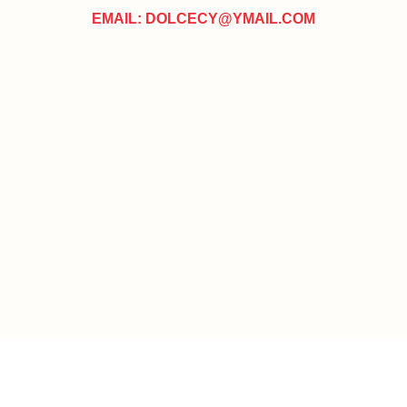
EMAIL: DOLCECY@YMAIL.COM