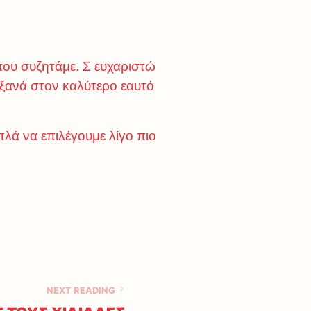
 που συζητάμε. Σ ευχαριστώ
 ξανά στον καλύτερο εαυτό
πλά να επιλέγουμε λίγο πιο
NEXT READING