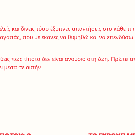
είς και δίνεις τόσο έξυπνες απαντήσεις στο κάθε τι
με αγαπάς, που με έκανες να θυμηθώ και να επενδύσω
εις πως τίποτα δεν είναι ανούσιο στη ζωή. Πρέπει α
ι μέσα σε αυτήν.