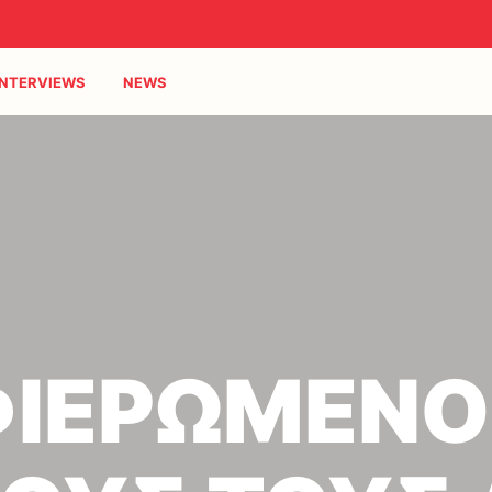
INTERVIEWS
NEWS
ΙΕΡΩΜΕΝΟ