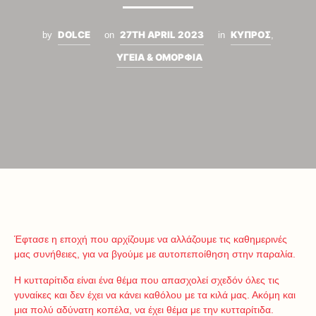
DOLCE
27TH APRIL 2023
ΚΥΠΡΟΣ
by
on
in
,
ΥΓΕΙΑ & ΟΜΟΡΦΙΑ
Έφτασε η εποχή που αρχίζουμε να αλλάζουμε τις καθημερινές
μας συνήθειες, για να βγούμε με αυτοπεποίθηση στην παραλία.
Η κυτταρίτιδα είναι ένα θέμα που απασχολεί σχεδόν όλες τις
γυναίκες και δεν έχει να κάνει καθόλου με τα κιλά μας. Ακόμη και
μια πολύ αδύνατη κοπέλα, να έχει θέμα με την κυτταρίτιδα.