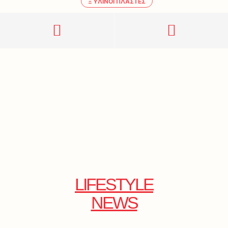
ΞΎΛΙΝΟΙ ΠΛΆΣΤΕΣ
LIFESTYLE
NEWS