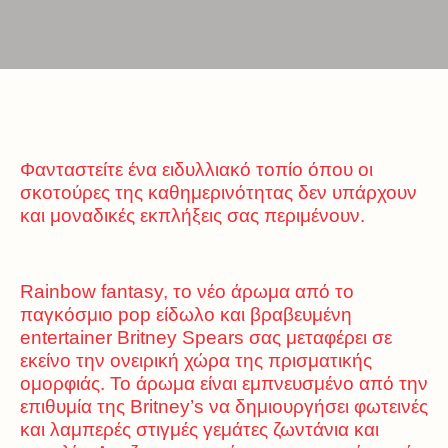
Φανταστείτε ένα ειδυλλιακό τοπίο όπου οι
σκοτούρες της καθημερινότητας δεν υπάρχουν
και μοναδικές εκπλήξεις σας περιμένουν.
Rainbow fantasy, το νέο άρωμα από το
παγκόσμιο pop είδωλο και βραβευμένη
entertainer Britney Spears σας μεταφέρει σε
εκείνο την ονειρική χώρα της πρισματικής
ομορφιάς. Το άρωμα είναι εμπνευσμένο από την
επιθυμία της Britney’s να δημιουργήσει φωτεινές
και λαμπερές στιγμές γεμάτες ζωντάνια και