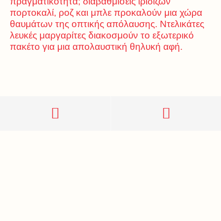
πραγματικότητα; διαβαθμίσεις ιριδίζων
πορτοκαλί, ροζ και μπλε προκαλούν μια χώρα
θαυμάτων της οπτικής απόλαυσης. Ντελικάτες
λευκές μαργαρίτες διακοσμούν το εξωτερικό
πακέτο για μια απολαυστική θηλυκή αφή.