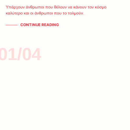
Υπάρχουν άνθρωποι που θέλουν να κάνουν τον κόσμο
καλύτερο και οι άνθρωποι που το τολμούν.
CONTINUE READING
01/04
ΕΙΔΗΣΕΙΣ