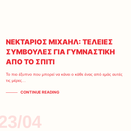
ΝΕΚΤΑΡΙΟΣ ΜΙΧΑΗΛ: ΤΕΛΕΙΕΣ
ΣΥΜΒΟΥΛΕΣ ΓΙΑ ΓΥΜΝΑΣΤΙΚΗ
ΑΠΟ ΤΟ ΣΠΙΤΙ
Το πιο έξυπνο που μπορεί να κάνει ο κάθε ένας από εμάς αυτές
τις μέρες…
CONTINUE READING
23/04