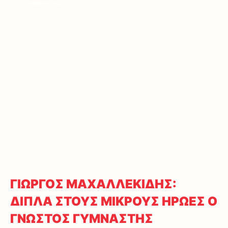
ΣΥΝΕΝΤΕΥΞΕΙΣ
ΓΙΩΡΓΟΣ ΜΑΧΑΛΛΕΚΙΔΗΣ:
ΔΙΠΛΑ ΣΤΟΥΣ ΜΙΚΡΟΥΣ ΗΡΩΕΣ Ο
ΓΝΩΣΤΟΣ ΓΥΜΝΑΣΤΗΣ