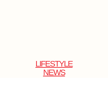
LIFESTYLE
NEWS
E-SHOP
ONLINE