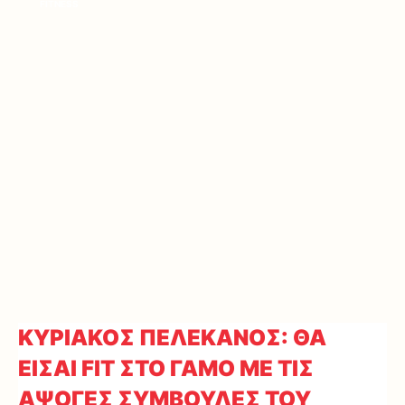
FITNESS
ΚΥΡΙΑΚΟΣ ΠΕΛΕΚΑΝΟΣ: ΘΑ
ΕΙΣΑΙ FIT ΣΤΟ ΓΑΜΟ ΜΕ ΤΙΣ
ΑΨΟΓΕΣ ΣΥΜΒΟΥΛΕΣ ΤΟΥ