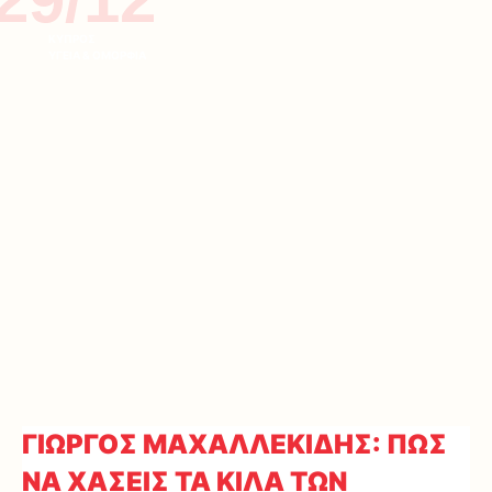
ΚΥΠΡΟΣ
ΥΓΕΙΑ & ΟΜΟΡΦΙΑ
ΓΙΩΡΓΟΣ ΜΑΧΑΛΛΕΚΙΔΗΣ: ΠΩΣ
ΝΑ ΧΑΣΕΙΣ ΤΑ ΚΙΛΑ ΤΩΝ