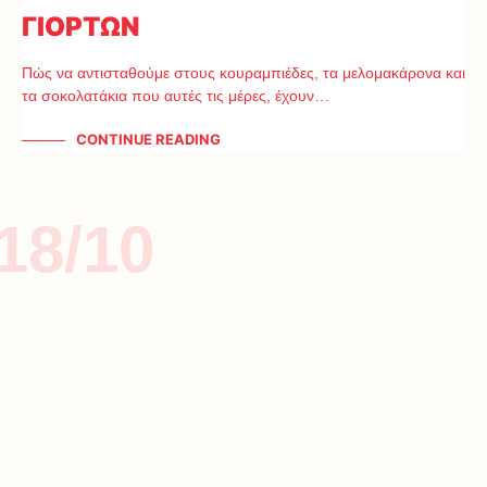
ΓΙΟΡΤΩΝ
Πώς να αντισταθούμε στους κουραμπιέδες, τα μελομακάρονα και
τα σοκολατάκια που αυτές τις μέρες, έχουν…
CONTINUE READING
18/10
ΚΥΠΡΟΣ