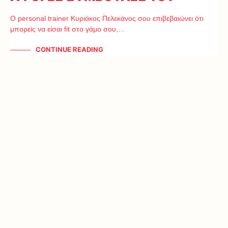
Ο personal trainer Κυριάκος Πελεκάνος σου επιβεβαιώνει ότι
μπορείς να είσαι fit στο γάμο σου,…
CONTINUE READING