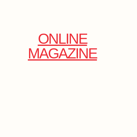
ONLINE
MAGAZINE