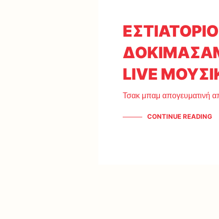
ΕΣΤΙΑΤΟΡΙΟ
ΔΟΚΙΜΑΣΑ
LIVE ΜΟΥΣΙ
Τσακ μπαμ απογευματινή α
CONTINUE READING