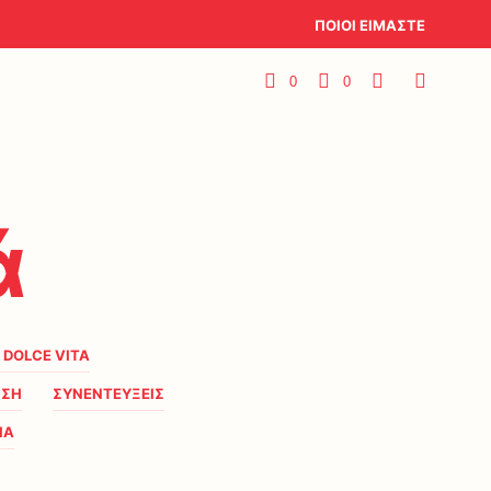
ΠΟΙΟΙ ΕΙΜΑΣΤΕ
0
0
ά
A DOLCE VITA
ΗΣΗ
ΣΥΝΕΝΤΕΥΞΕΙΣ
ΙΑ