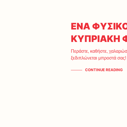
ΕΝΑ ΦΥΣΙΚ
ΚΥΠΡΙΑΚΗ 
Περάστε, καθήστε, χαλαρώσ
ξεδιπλώνεται μπροστά σας!
CONTINUE READING