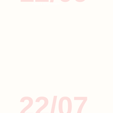
ΤΑΞΙΔΙ & ΔΙΑΣΚΕΔΑΣΗ
22/07