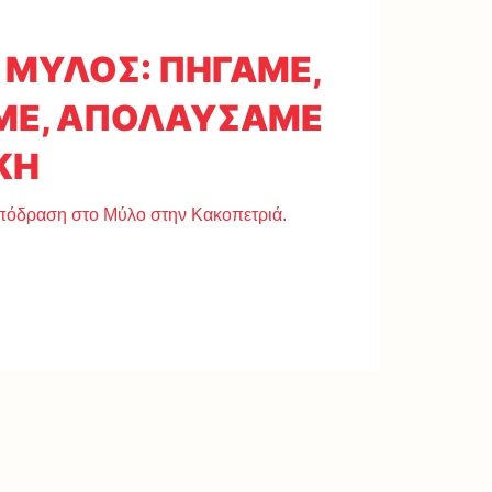
 ΜΥΛΟΣ: ΠΗΓΑΜΕ,
ΜΕ, ΑΠΟΛΑΥΣΑΜΕ
ΚΗ
πόδραση στο Μύλο στην Κακοπετριά.