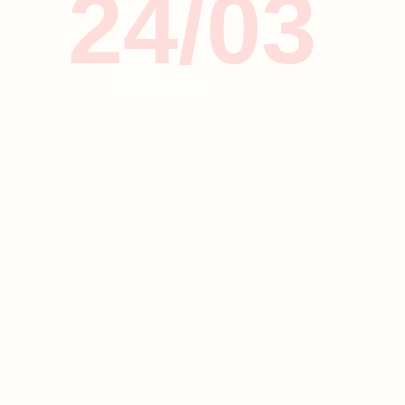
24/03
ΚΥΠΡΟΣ
ΤΑΞΙΔΙ & ΔΙΑΣΚΕΔΑΣΗ