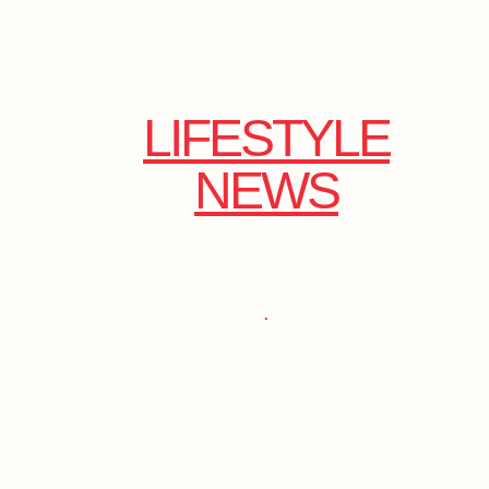
LIFESTYLE
NEWS
.