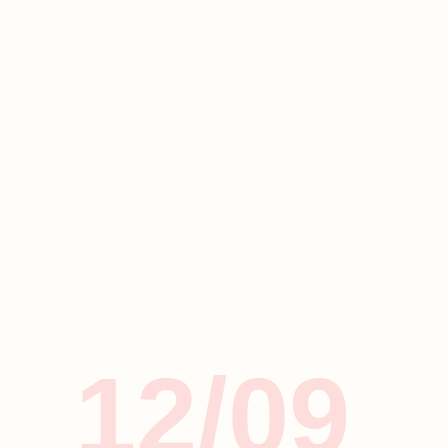
12/09