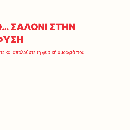
Ο… ΣΑΛΟΝΙ ΣΤΗΝ
ΦΥΣΗ
τε και απολαύστε τη φυσική ομορφιά που