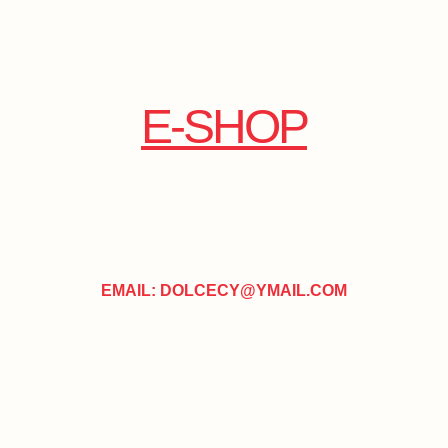
E-SHOP
EMAIL: DOLCECY@YMAIL.COM