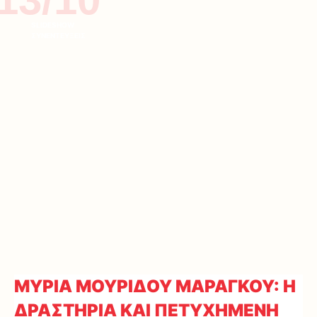
SLIDESHOW
ΣΥΝΕΝΤΕΥΞΕΙΣ
ΜΥΡΙΑ ΜΟΥΡΙΔΟΥ ΜΑΡΑΓΚΟΥ: Η
ΔΡΑΣΤΗΡΙΑ ΚΑΙ ΠΕΤΥΧΗΜΕΝΗ