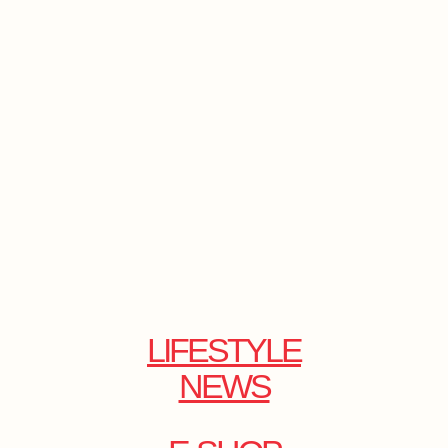
LIFESTYLE
NEWS