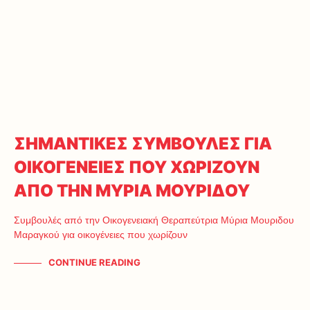
ΣΗΜΑΝΤΙΚΕΣ ΣΥΜΒΟΥΛΕΣ ΓΙΑ
ΟΙΚΟΓΕΝΕΙΕΣ ΠΟΥ ΧΩΡΙΖΟΥΝ
ΑΠΟ ΤΗΝ ΜΥΡΙΑ ΜΟΥΡΙΔΟΥ
Συμβουλές από την Οικογενειακή Θεραπεύτρια Μύρια Μουριδου
Μαραγκού για οικογένειες που χωρίζουν
CONTINUE READING