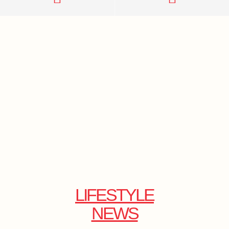
LIFESTYLE
NEWS