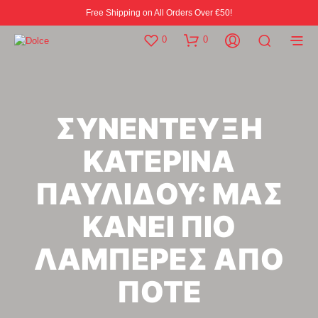
Free Shipping on All Orders Over €50!
0
0
ΣΥΝΕΝΤΕΥΞΗ
ΚΑΤΕΡΙΝΑ
ΠΑΥΛΙΔΟΥ: ΜΑΣ
ΚΑΝΕΙ ΠΙΟ
ΛΑΜΠΕΡΕΣ ΑΠΟ
ΠΟΤΕ