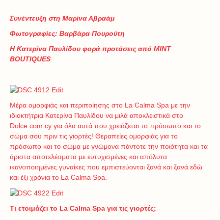
Συνέντευξη στη Μαρίνα Αβραάμ
Φωτογραφίες: Βαρβάρα Πουρούτη
Η Κατερίνα Παυλίδου φορά προτάσεις από
MINT
BOUTIQUES
Μέρα ομορφιάς και περιποίησης στο La Calma Spa με την
ιδιοκτήτρια Κατερίνα Παυλίδου να μιλά αποκλειστικά στο
Dolce.com.cy για όλα αυτά που χρειάζεται το πρόσωπο και το
σώμα σου πριν τις γιορτές! Θεραπείες ομορφιάς για το
πρόσωπο και το σώμα με γνώμονα πάντοτε την ποιότητα και τα
άριστα αποτελέσματα με ευτυχισμένες και απόλυτα
ικανοποιημένες γυναίκες που εμπιστεύονται ξανά και ξανά εδώ
και έξι χρόνια το La Calma Spa.
Τι ετοιμάζει το La Calma Spa για τις γιορτές;