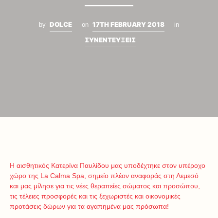
DOLCE
17TH FEBRUARY 2018
by
on
in
ΣΥΝΕΝΤΕΥΞΕΙΣ
Η αισθητικός Κατερίνα Παυλίδου μας υποδέχτηκε στον υπέροχο
χώρο της La Calma Spa, σημείο πλέον αναφοράς στη Λεμεσό
και μας μίλησε για τις νέες θεραπείες σώματος και προσώπου,
τις τέλειες προσφορές και τις ξεχωριστές και οικονομικές
προτάσεις δώρων για τα αγαπημένα μας πρόσωπα!