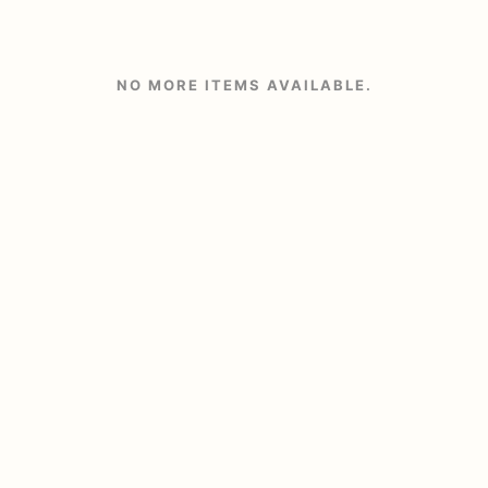
NO MORE ITEMS AVAILABLE.