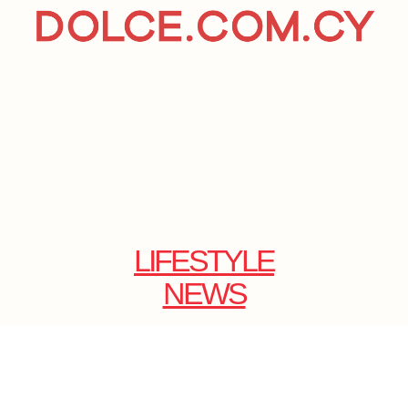
LIFESTYLE
NEWS
E-SHOP